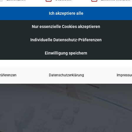
Ich akzeptiere alle
Nur essenzielle Cookies akzeptieren
Individuelle Datenschutz-Präferenzen
Einwilligung speichern
räferenzen
Datenschutzerklärung
Impress