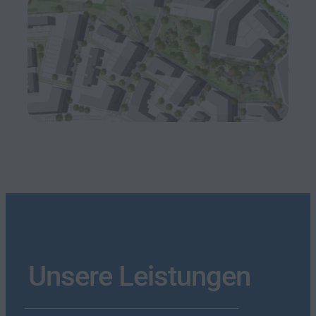
Unsere Leistungen