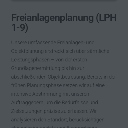
Freianlagenplanung (LPH
1-9)
Unsere umfassende Freianlagen- und
Objektplanung erstreckt sich über sämtliche
Leistungsphasen – von der ersten
Grundlagenermittlung bis hin zur
abschließenden Objektbetreuung. Bereits in der
frühen Planungsphase setzen wir auf eine
intensive Abstimmung mit unseren
Auftraggebern, um die Bedürfnisse und
Zielsetzungen präzise zu erfassen. Wir
analysieren den Standort, berücksichtigen