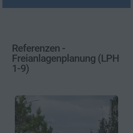
Referenzen -
Freianlagenplanung (LPH
1-9)