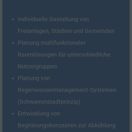
Individuelle Gestaltung von
Freianlagen, Städten und Gemeinden
Planung multifunktionaler
Raumlösungen für unterschiedliche
Nutzergruppen
Planung von
Regenwassermanagement-Systemen
(Schwammstadtprinzip)
Entwicklung von
Begrünungskonzepten zur Abkühlung