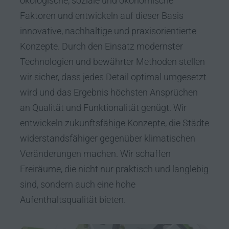
ökologische, soziale und ökonomische
Faktoren und entwickeln auf dieser Basis
innovative, nachhaltige und praxisorientierte
Konzepte. Durch den Einsatz modernster
Technologien und bewährter Methoden stellen
wir sicher, dass jedes Detail optimal umgesetzt
wird und das Ergebnis höchsten Ansprüchen
an Qualität und Funktionalität genügt. Wir
entwickeln zukunftsfähige Konzepte, die Städte
widerstandsfähiger gegenüber klimatischen
Veränderungen machen. Wir schaffen
Freiräume, die nicht nur praktisch und langlebig
sind, sondern auch eine hohe
Aufenthaltsqualität bieten.