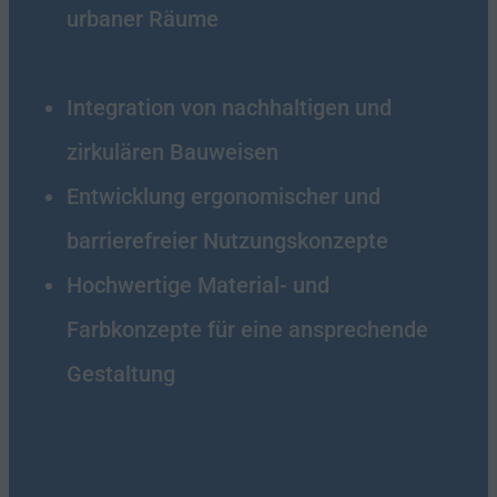
urbaner Räume
Integration von nachhaltigen und
zirkulären Bauweisen
Entwicklung ergonomischer und
barrierefreier Nutzungskonzepte
Hochwertige Material- und
Farbkonzepte für eine ansprechende
Gestaltung