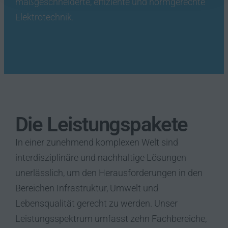
maßgeschneiderte, effiziente und normgerechte
Elektrotechnik.
Die Leistungspakete
In einer zunehmend komplexen Welt sind
interdisziplinäre und nachhaltige Lösungen
unerlässlich, um den Herausforderungen in den
Bereichen Infrastruktur, Umwelt und
Lebensqualität gerecht zu werden. Unser
Leistungsspektrum umfasst zehn Fachbereiche,