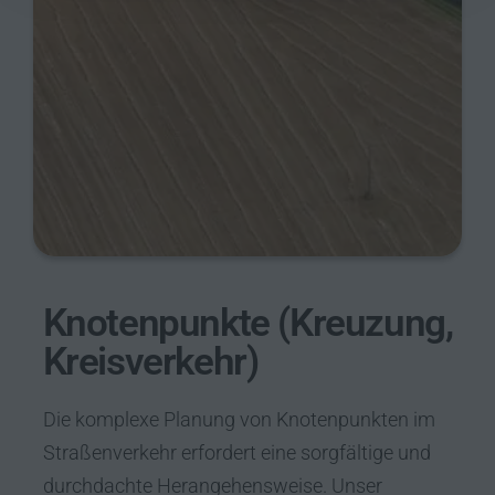
Knotenpunkte (Kreuzung,
Kreisverkehr)
Die komplexe Planung von Knotenpunkten im
Straßenverkehr erfordert eine sorgfältige und
durchdachte Herangehensweise. Unser