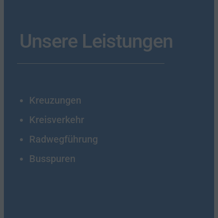
Unsere Leistungen
Kreuzungen
Kreisverkehr
Radwegführung
Busspuren