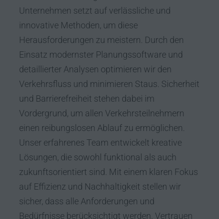
Unternehmen setzt auf verlässliche und
innovative Methoden, um diese
Herausforderungen zu meistern. Durch den
Einsatz modernster Planungssoftware und
detaillierter Analysen optimieren wir den
Verkehrsfluss und minimieren Staus. Sicherheit
und Barrierefreiheit stehen dabei im
Vordergrund, um allen Verkehrsteilnehmern
einen reibungslosen Ablauf zu ermöglichen.
Unser erfahrenes Team entwickelt kreative
Lösungen, die sowohl funktional als auch
zukunftsorientiert sind. Mit einem klaren Fokus
auf Effizienz und Nachhaltigkeit stellen wir
sicher, dass alle Anforderungen und
Bedürfnisse berücksichtigt werden. Vertrauen