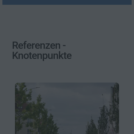
Referenzen -
Knotenpunkte