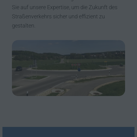
Sie auf unsere Expertise, um die Zukunft des
Straßenverkehrs sicher und effizient zu
gestalten.