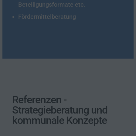
Beteiligungsformate etc.
Fördermittelberatung
Referenzen -
Strategieberatung und
kommunale Konzepte