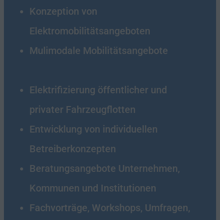
Konzeption von
Elektromobilitätsangeboten
Mulimodale Mobilitätsangebote
Elektrifizierung öffentlicher und
privater Fahrzeugflotten
Entwicklung von individuellen
Betreiberkonzepten
Beratungsangebote Unternehmen,
Kommunen und Institutionen
Fachvorträge, Workshops, Umfragen,