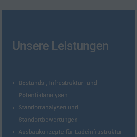
Unsere Leistungen
Bestands-, Infrastruktur- und
Potentialanalysen
Standortanalysen und
Standortbewertungen
Ausbaukonzepte für Ladeinfrastruktur