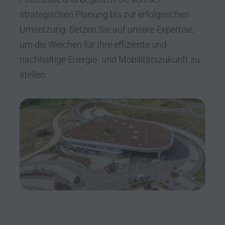
strategischen Planung bis zur erfolgreichen
Umsetzung. Setzen Sie auf unsere Expertise,
um die Weichen für Ihre effiziente und
nachhaltige Energie- und Mobilitätszukunft zu
stellen.