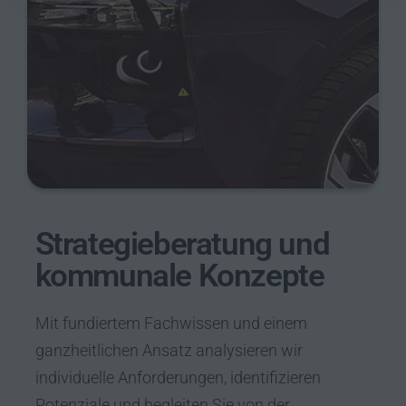
Strategieberatung und
kommunale Konzepte
Mit fundiertem Fachwissen und einem
ganzheitlichen Ansatz analysieren wir
individuelle Anforderungen, identifizieren
Potenziale und begleiten Sie von der