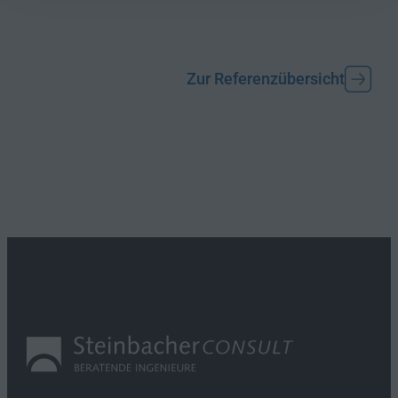
Zur Referenzübersicht