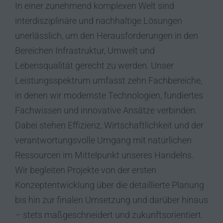
In einer zunehmend komplexen Welt sind
interdisziplinäre und nachhaltige Lösungen
unerlässlich, um den Herausforderungen in den
Bereichen Infrastruktur, Umwelt und
Lebensqualität gerecht zu werden. Unser
Leistungsspektrum umfasst zehn Fachbereiche,
in denen wir modernste Technologien, fundiertes
Fachwissen und innovative Ansätze verbinden.
Dabei stehen Effizienz, Wirtschaftlichkeit und der
verantwortungsvolle Umgang mit natürlichen
Ressourcen im Mittelpunkt unseres Handelns.
Wir begleiten Projekte von der ersten
Konzeptentwicklung über die detaillierte Planung
bis hin zur finalen Umsetzung und darüber hinaus
– stets maßgeschneidert und zukunftsorientiert.