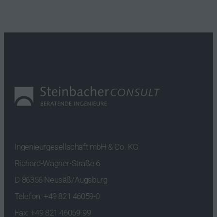
Ingenieurgesellschaft mbH & Co. KG
Richard-Wagner-Straße 6
D-86356 Neusäß/Augsburg
Telefon:
+49 821 46059-0
Fax: +49 821 46059-99