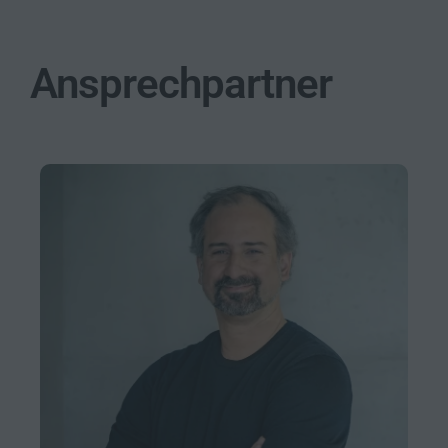
Ansprechpartner