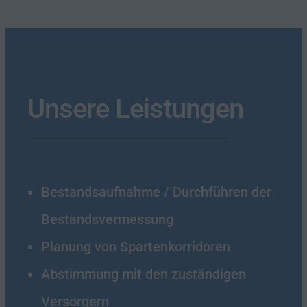
Unsere Leistungen
Bestandsaufnahme / Durchführen der
Bestandsvermessung
Planung von Spartenkorridoren
Abstimmung mit den zuständigen
Versorgern