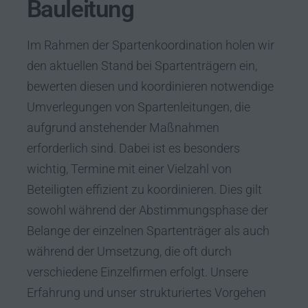
Bauleitung
Im Rahmen der Spartenkoordination holen wir
den aktuellen Stand bei Spartenträgern ein,
bewerten diesen und koordinieren notwendige
Umverlegungen von Spartenleitungen, die
aufgrund anstehender Maßnahmen
erforderlich sind. Dabei ist es besonders
wichtig, Termine mit einer Vielzahl von
Beteiligten effizient zu koordinieren. Dies gilt
sowohl während der Abstimmungsphase der
Belange der einzelnen Spartenträger als auch
während der Umsetzung, die oft durch
verschiedene Einzelfirmen erfolgt. Unsere
Erfahrung und unser strukturiertes Vorgehen