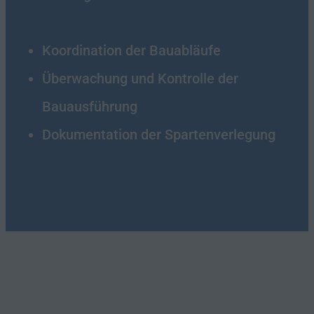
Koordination der Bauabläufe
Überwachung und Kontrolle der
Bauausführung
Dokumentation der Spartenverlegung