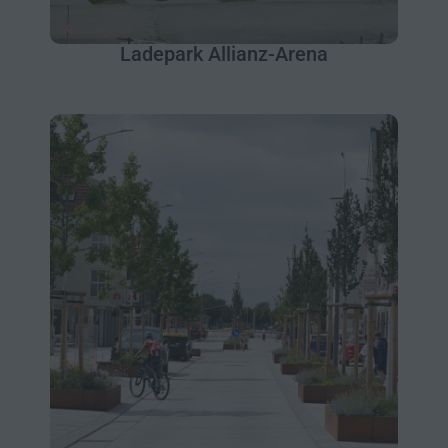
Ladepark Allianz-Arena