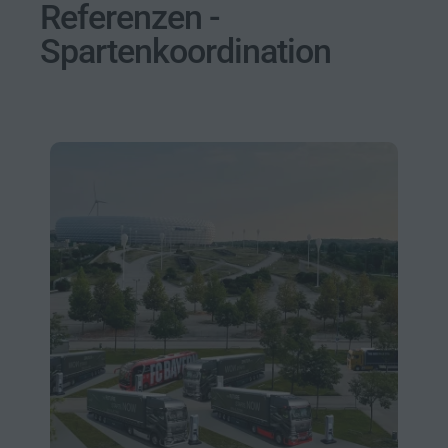
Referenzen -
Spartenkoordination