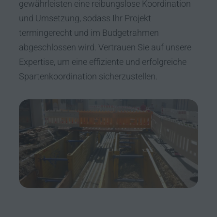
gewährleisten eine reibungslose Koordination
und Umsetzung, sodass Ihr Projekt
termingerecht und im Budgetrahmen
abgeschlossen wird. Vertrauen Sie auf unsere
Expertise, um eine effiziente und erfolgreiche
Spartenkoordination sicherzustellen.