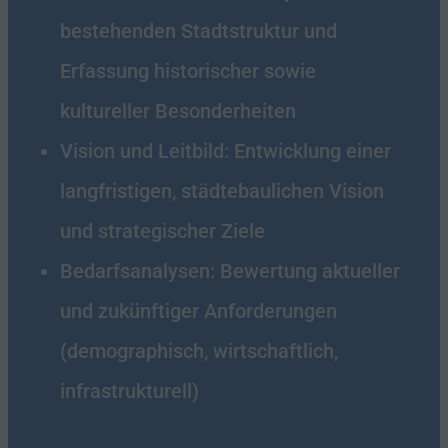
bestehenden Stadtstruktur und
Erfassung historischer sowie
kultureller Besonderheiten
Vision und Leitbild: Entwicklung einer
langfristigen, städtebaulichen Vision
und strategischer Ziele
Bedarfsanalysen: Bewertung aktueller
und zukünftiger Anforderungen
(demographisch, wirtschaftlich,
infrastrukturell)