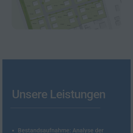
Unsere Leistungen
Bestandsaufnahme: Analyse der