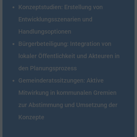
Konzeptstudien: Erstellung von
Entwicklungsszenarien und
Handlungsoptionen
Bürgerbeteiligung: Integration von
lokaler Öffentlichkeit und Akteuren in
den Planungsprozess
Gemeinderatssitzungen: Aktive
Mitwirkung in kommunalen Gremien
zur Abstimmung und Umsetzung der
Konzepte