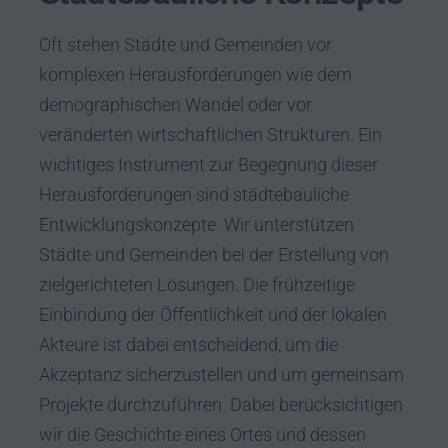
Oft stehen Städte und Gemeinden vor
komplexen Herausforderungen wie dem
demographischen Wandel oder vor
veränderten wirtschaftlichen Strukturen. Ein
wichtiges Instrument zur Begegnung dieser
Herausforderungen sind städtebauliche
Entwicklungskonzepte. Wir unterstützen
Städte und Gemeinden bei der Erstellung von
zielgerichteten Lösungen. Die frühzeitige
Einbindung der Öffentlichkeit und der lokalen
Akteure ist dabei entscheidend, um die
Akzeptanz sicherzustellen und um gemeinsam
Projekte durchzuführen. Dabei berücksichtigen
wir die Geschichte eines Ortes und dessen