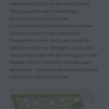
historische Struktur, um die Identität eines
Ortes zu sichern und in der künftigen
Ortsentwicklung einzubeziehen.
Unsere städtebaulichen Konzepte verbinden
innovative Ideen mit den individuellen
Gegebenheiten einer Stadt oder Gemeinde.
Dabei entwickeln wir Strategien, die aktuelle
Herausforderungen wie den demographischen
Wandel und wirtschaftliche Veränderungen
adressieren – stets unter Berücksichtigung der
historischen Identität des Ortes.