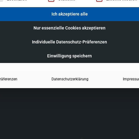
Ich akzeptiere alle
Nur essenzielle Cookies akzeptieren
Individuelle Datenschutz-Präferenzen
Einwilligung speichern
räferenzen
Datenschutzerklärung
Impress