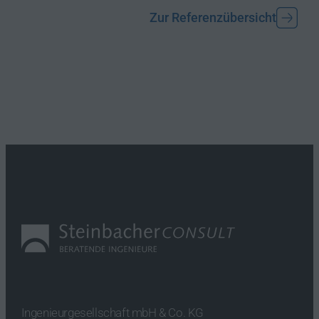
Zur Referenzübersicht
Ingenieurgesellschaft mbH & Co. KG