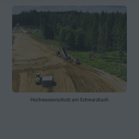
Hochwasser­schutz am Schwarzbach