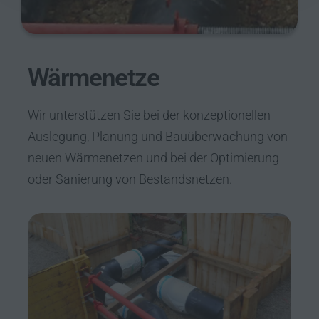
Wärmenetze
Wir unterstützen Sie bei der konzeptionellen
Auslegung, Planung und Bauüberwachung von
neuen Wärmenetzen und bei der Optimierung
oder Sanierung von Bestandsnetzen.