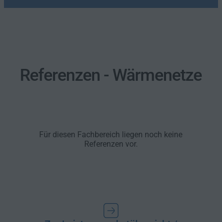
Referenzen - Wärmenetze
Für diesen Fachbereich liegen noch keine
Referenzen vor.