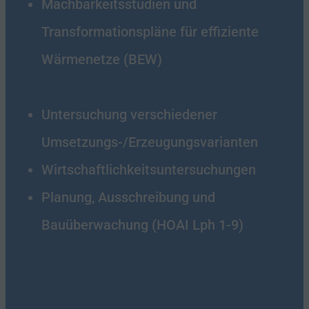
Machbarkeitsstudien und
Transformationspläne für effiziente
Wärmenetze (BEW)
Untersuchung verschiedener
Umsetzungs-/Erzeugungsvarianten
Wirtschaftlichkeitsuntersuchungen
Planung, Ausschreibung und
Bauüberwachung (HOAI Lph 1-9)