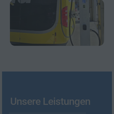
Unsere Leistungen