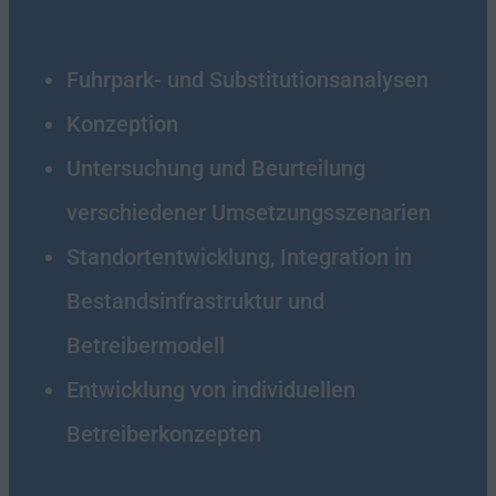
Fuhrpark- und Substitutionsanalysen
Konzeption
Untersuchung und Beurteilung
verschiedener Umsetzungsszenarien
Standortentwicklung, Integration in
Bestandsinfrastruktur und
Betreibermodell
Entwicklung von individuellen
Betreiberkonzepten