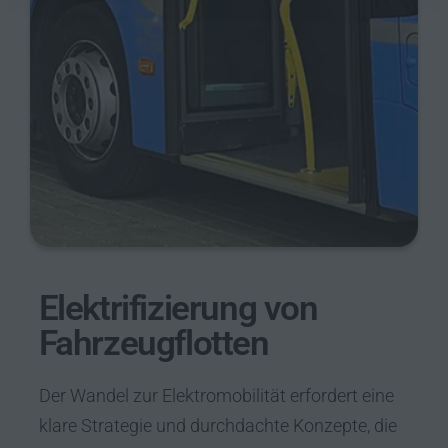
Elektrifizierung von
Fahrzeugflotten
Der Wandel zur Elektromobilität erfordert eine
klare Strategie und durchdachte Konzepte, die