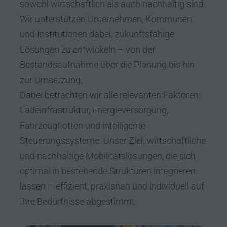
sowohl wirtschaftlich als auch nachhaltig sind.
Wir unterstützen Unternehmen, Kommunen
und Institutionen dabei, zukunftsfähige
Lösungen zu entwickeln – von der
Bestandsaufnahme über die Planung bis hin
zur Umsetzung.
Dabei betrachten wir alle relevanten Faktoren:
Ladeinfrastruktur, Energieversorgung,
Fahrzeugflotten und intelligente
Steuerungssysteme. Unser Ziel: wirtschaftliche
und nachhaltige Mobilitätslösungen, die sich
optimal in bestehende Strukturen integrieren
lassen – effizient, praxisnah und individuell auf
Ihre Bedürfnisse abgestimmt.