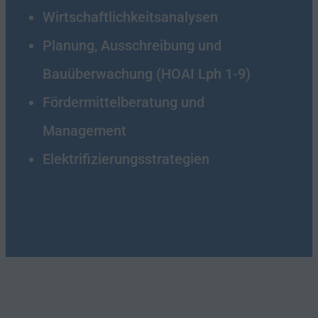
Wirtschaftlichkeitsanalysen
Planung, Ausschreibung und
Bauüberwachung (HOAI Lph 1-9)
Fördermittelberatung und
Management
Elektrifizierungsstrategien