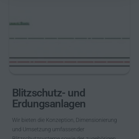
Blitzschutz- und
Erdungsanlagen
Wir bieten die Konzeption, Dimensionierung
und Umsetzung umfassender
Blitzschutzsysteme sowie der zugehörigen