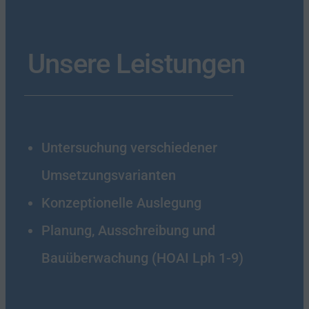
Unsere Leistungen
Untersuchung verschiedener
Umsetzungsvarianten
Konzeptionelle Auslegung
Planung, Ausschreibung und
Bauüberwachung (HOAI Lph 1-9)