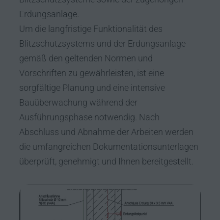
Erdungsanlage.
Um die langfristige Funktionalität des
Blitzschutzsystems und der Erdungsanlage
gemäß den geltenden Normen und
Vorschriften zu gewährleisten, ist eine
sorgfältige Planung und eine intensive
Bauüberwachung während der
Ausführungsphase notwendig. Nach
Abschluss und Abnahme der Arbeiten werden
die umfangreichen Dokumentationsunterlagen
überprüft, genehmigt und Ihnen bereitgestellt.