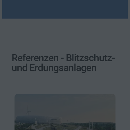
Referenzen - Blitzschutz-
und Erdungsanlagen