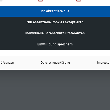
Ich akzeptiere alle
Nur essenzielle Cookies akzeptieren
Individuelle Datenschutz-Präferenzen
Einwilligung speichern
räferenzen
Datenschutzerklärung
Impress