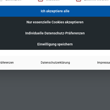
Ich akzeptiere alle
Nur essenzielle Cookies akzeptieren
Individuelle Datenschutz-Präferenzen
Einwilligung speichern
räferenzen
Datenschutzerklärung
Impress