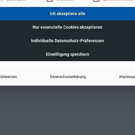
Ich akzeptiere alle
Nur essenzielle Cookies akzeptieren
Individuelle Datenschutz-Präferenzen
Einwilligung speichern
räferenzen
Datenschutzerklärung
Impress