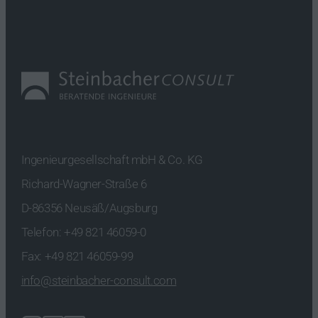
Ingenieurgesellschaft mbH & Co. KG
Richard-Wagner-Straße 6
D-86356 Neusäß/Augsburg
Telefon:
+49 821 46059-0
Fax: +49 821 46059-99
info@steinbacher-consult.com