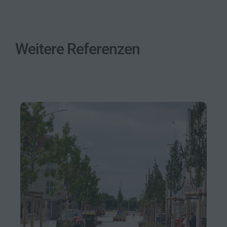
Weitere Referenzen