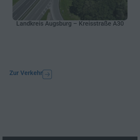
Landkreis Augsburg – Kreisstraße A30
Zur Verkehr