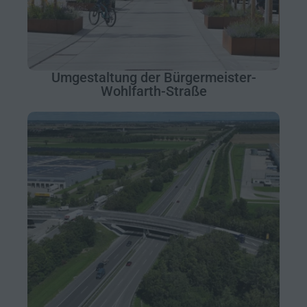
Umgestaltung der Bürgermeister-
Wohlfarth-Straße